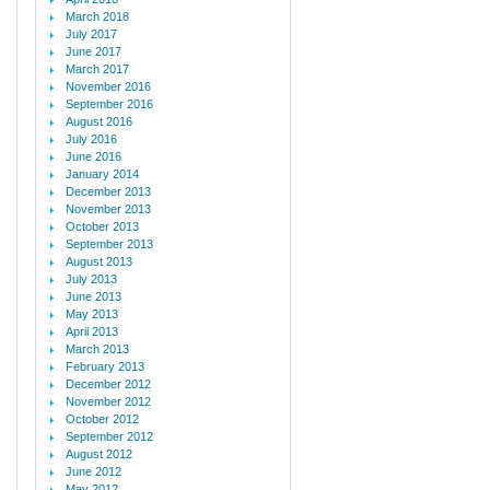
March 2018
July 2017
June 2017
March 2017
November 2016
September 2016
August 2016
July 2016
June 2016
January 2014
December 2013
November 2013
October 2013
September 2013
August 2013
July 2013
June 2013
May 2013
April 2013
March 2013
February 2013
December 2012
November 2012
October 2012
September 2012
August 2012
June 2012
May 2012