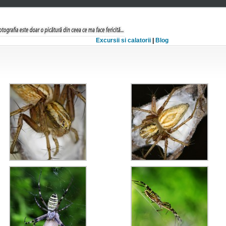
Excursii si calatorii
|
Blog