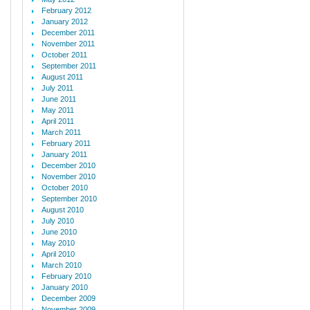
February 2012
January 2012
December 2011
November 2011
October 2011
September 2011
August 2011
July 2011
June 2011
May 2011
April 2011
March 2011
February 2011
January 2011
December 2010
November 2010
October 2010
September 2010
August 2010
July 2010
June 2010
May 2010
April 2010
March 2010
February 2010
January 2010
December 2009
November 2009