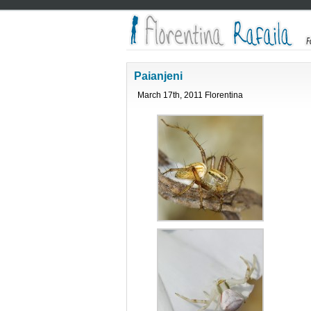
Paianjeni
March 17th, 2011 Florentina