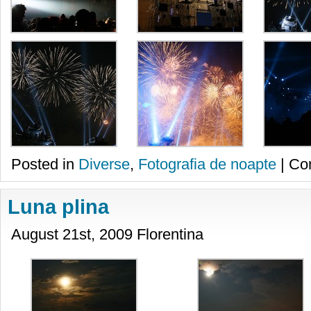
Posted in
Diverse
,
Fotografia de noapte
|
Co
Luna plina
August 21st, 2009 Florentina