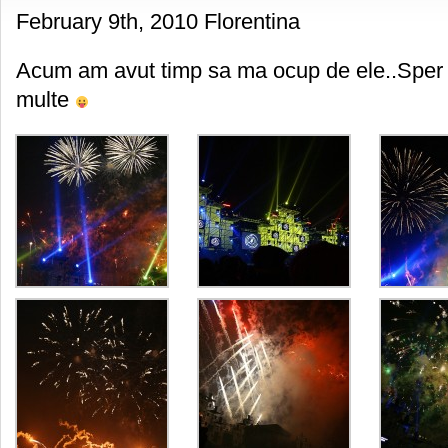
February 9th, 2010 Florentina
Acum am avut timp sa ma ocup de ele..Sper sa
multe