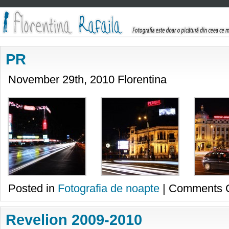
PR
November 29th, 2010 Florentina
Posted in
Fotografia de noapte
|
Comments O
Revelion 2009-2010