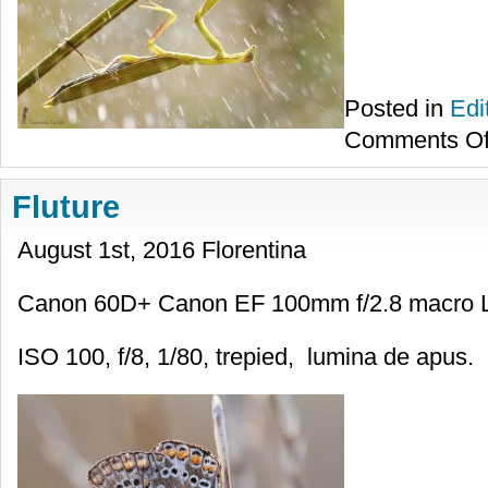
Posted in
Edi
Comments Of
Fluture
August 1st, 2016 Florentina
Canon 60D+ Canon EF 100mm f/2.8 macro 
ISO 100, f/8, 1/80, trepied, lumina de apus.