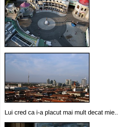
Lui cred ca i-a placut mai mult decat mie..