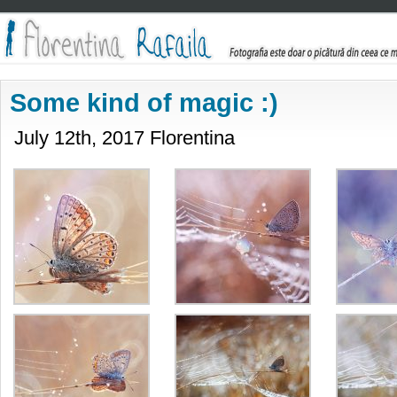
Some kind of magic :)
July 12th, 2017 Florentina